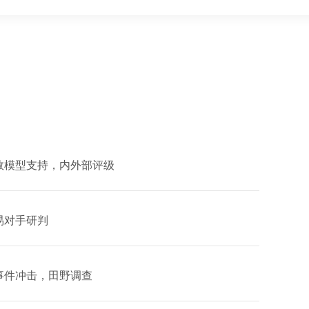
数模型支持，内外部评级
易对手研判
事件冲击，田野调查